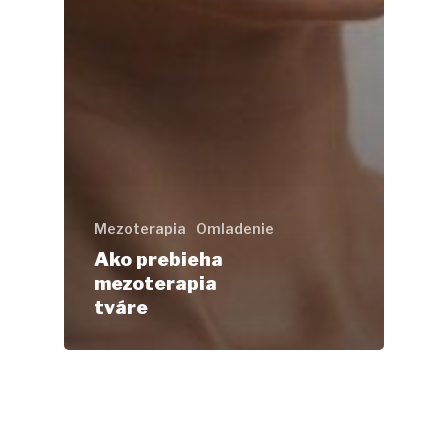
Mezoterapia
Omladenie
Ako prebieha
mezoterapia
tváre